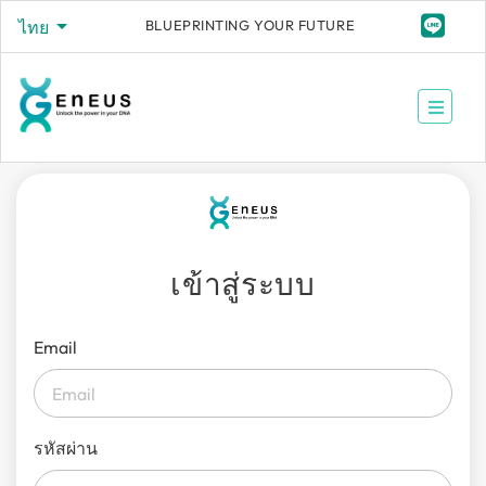
BLUEPRINTING YOUR FUTURE
ไทย
เข้าสู่ระบบ
Email
รหัสผ่าน